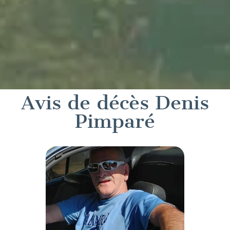
Avis de décès Denis
Pimparé