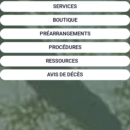
SERVICES
BOUTIQUE
PRÉARRANGEMENTS
PROCÉDURES
RESSOURCES
AVIS DE DÉCÈS