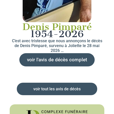
Denis Pimparé
1954-2026
C’est avec tristesse que nous annonçons le décès
de Denis Pimparé, survenu à Joliette le 28 mai
2026 …
voir l'avis de décès complet
voir tout les avis de décès