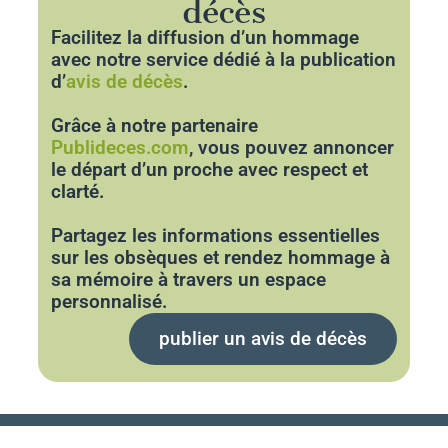
décès
Facilitez la diffusion d’un hommage
avec notre service dédié à la publication
d’
avis de décès
.
Grâce à notre partenaire
Publideces.com
, vous pouvez annoncer
le départ d’un proche avec respect et
clarté.
Partagez les informations essentielles
sur les obsèques et rendez hommage à
sa mémoire à travers un espace
personnalisé.
publier un avis de décès