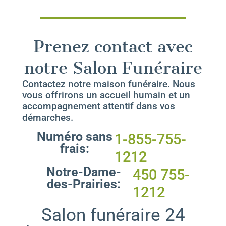
Prenez contact avec
notre Salon Funéraire
Contactez notre maison funéraire. Nous
vous offrirons un accueil humain et un
accompagnement attentif dans vos
démarches.
Numéro sans
1-855-755-
frais:
1212
Notre-Dame-
450 755-
des-Prairies:
1212
Salon funéraire 24