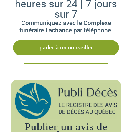
heures sur 24 | 7 jours
sur 7
Communiquez avec le Complexe
funéraire Lachance par téléphone.
parler à un conseiller
Publier un avis de