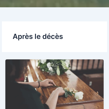
Après le décès