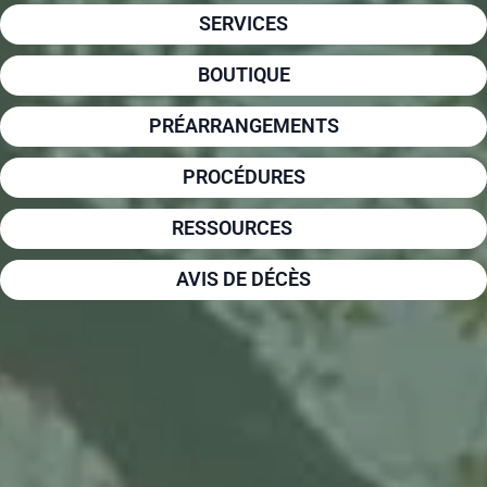
SERVICES
BOUTIQUE
PRÉARRANGEMENTS
PROCÉDURES
RESSOURCES
AVIS DE DÉCÈS