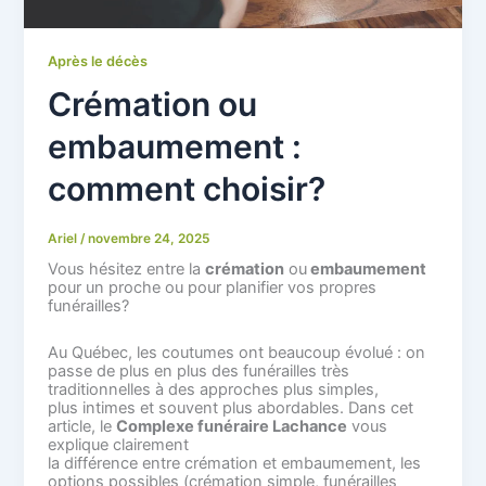
Après le décès
Crémation ou
embaumement :
comment choisir?
Ariel
/
novembre 24, 2025
Vous hésitez entre la
crémation
ou
embaumement
pour un proche ou pour planifier vos propres
funérailles?
Au Québec, les coutumes ont beaucoup évolué : on
passe de plus en plus des funérailles très
traditionnelles à des approches plus simples,
plus intimes et souvent plus abordables. Dans cet
article, le
Complexe funéraire Lachance
vous
explique clairement
la différence entre crémation et embaumement, les
options possibles (crémation simple, funérailles