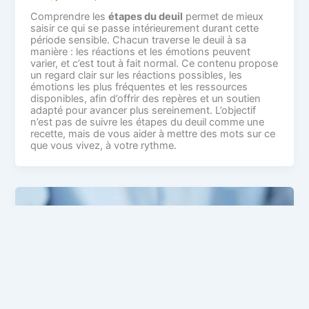
Comprendre les
étapes du deuil
permet de mieux
saisir ce qui se passe intérieurement durant cette
période sensible. Chacun traverse le deuil à sa
manière : les réactions et les émotions peuvent
varier, et c’est tout à fait normal. Ce contenu propose
un regard clair sur les réactions possibles, les
émotions les plus fréquentes et les ressources
disponibles, afin d’offrir des repères et un soutien
adapté pour avancer plus sereinement. L’objectif
n’est pas de suivre les étapes du deuil comme une
recette, mais de vous aider à mettre des mots sur ce
que vous vivez, à votre rythme.