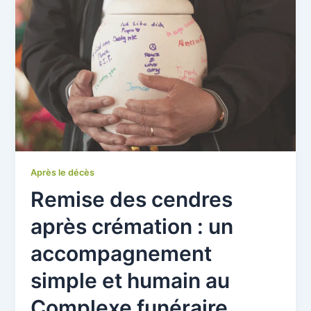
Après le décès
Remise des cendres
après crémation : un
accompagnement
simple et humain au
Complexe funéraire