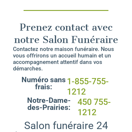
Prenez contact avec
notre Salon Funéraire
Contactez notre maison funéraire. Nous
vous offrirons un accueil humain et un
accompagnement attentif dans vos
démarches.
Numéro sans
1-855-755-
frais:
1212
Notre-Dame-
450 755-
des-Prairies:
1212
Salon funéraire 24