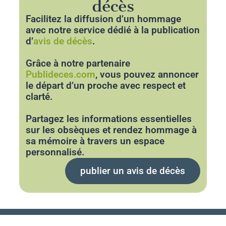
décès
Facilitez la diffusion d’un hommage
avec notre service dédié à la publication
d’
avis de décès
.
Grâce à notre partenaire
Publideces.com
, vous pouvez annoncer
le départ d’un proche avec respect et
clarté.
Partagez les informations essentielles
sur les obsèques et rendez hommage à
sa mémoire à travers un espace
personnalisé.
publier un avis de décès