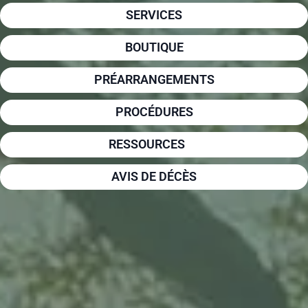
SERVICES
BOUTIQUE
PRÉARRANGEMENTS
PROCÉDURES
RESSOURCES
AVIS DE DÉCÈS