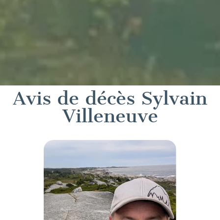
Avis de décès Sylvain
Villeneuve