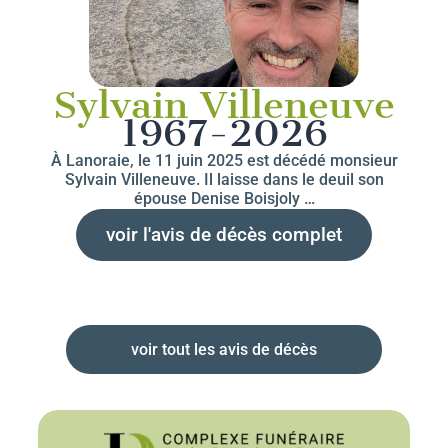
Sylvain Villeneuve
1967-2026
À Lanoraie, le 11 juin 2025 est décédé monsieur
Sylvain Villeneuve. Il laisse dans le deuil son
épouse Denise Boisjoly …
voir l'avis de décès complet
voir tout les avis de décès