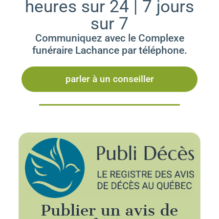
heures sur 24 | 7 jours
sur 7
Communiquez avec le Complexe
funéraire Lachance par téléphone.
parler à un conseiller
Publier un avis de