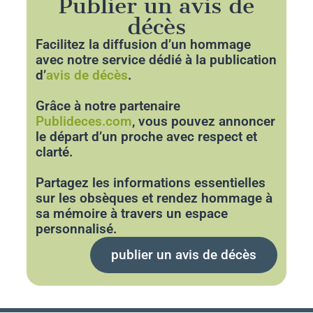
Publier un avis de
décès
Facilitez la diffusion d’un hommage
avec notre service dédié à la publication
d’
avis de décès
.
Grâce à notre partenaire
Publideces.com
, vous pouvez annoncer
le départ d’un proche avec respect et
clarté.
Partagez les informations essentielles
sur les obsèques et rendez hommage à
sa mémoire à travers un espace
personnalisé.
publier un avis de décès