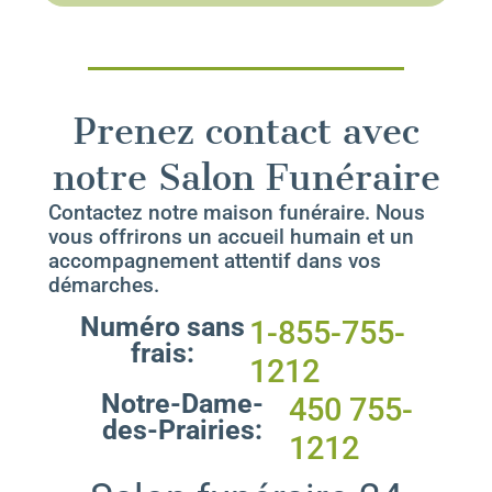
Prenez contact avec
notre Salon Funéraire
Contactez notre maison funéraire. Nous
vous offrirons un accueil humain et un
accompagnement attentif dans vos
démarches.
Numéro sans
1-855-755-
frais:
1212
Notre-Dame-
450 755-
des-Prairies:
1212