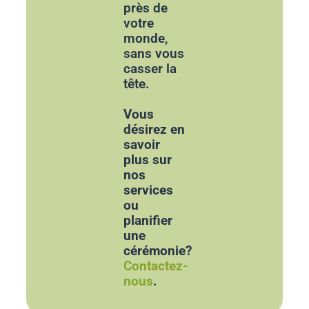
près de
votre
monde,
sans vous
casser la
tête.
Vous
désirez en
savoir
plus sur
nos
services
ou
planifier
une
cérémonie?
Contactez-
nous
.