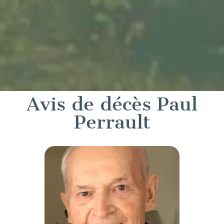
Avis de décès Paul
Perrault