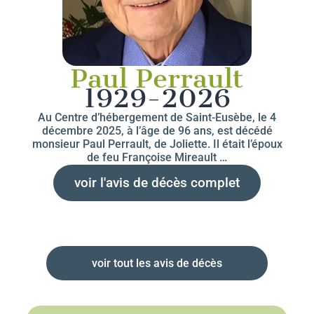
Paul Perrault
1929-2026
Au Centre d’hébergement de Saint-Eusèbe, le 4
décembre 2025, à l’âge de 96 ans, est décédé
monsieur Paul Perrault, de Joliette. Il était l’époux
de feu Françoise Mireault …
voir l'avis de décès complet
voir tout les avis de décès