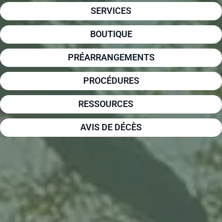
SERVICES
BOUTIQUE
PRÉARRANGEMENTS
PROCÉDURES
RESSOURCES
AVIS DE DÉCÈS