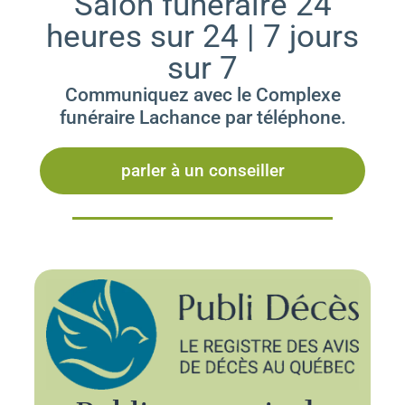
Salon funéraire 24
heures sur 24 | 7 jours
sur 7
Communiquez avec le Complexe
funéraire Lachance par téléphone.
parler à un conseiller