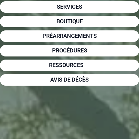
SERVICES
BOUTIQUE
PRÉARRANGEMENTS
PROCÉDURES
RESSOURCES
AVIS DE DÉCÈS