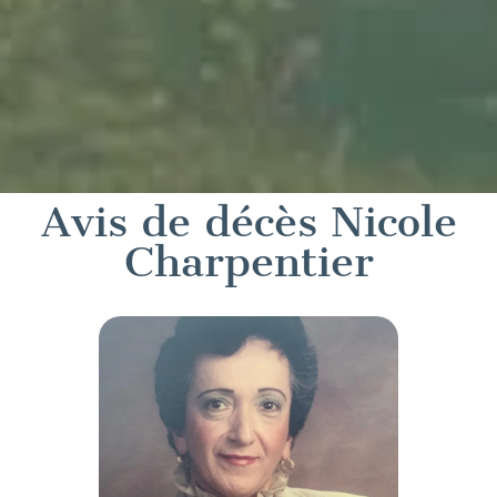
Avis de décès Nicole
Charpentier