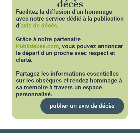
décès
Facilitez la diffusion d’un hommage
avec notre service dédié à la publication
d’
avis de décès
.
Grâce à notre partenaire
Publideces.com
, vous pouvez annoncer
le départ d’un proche avec respect et
clarté.
Partagez les informations essentielles
sur les obsèques et rendez hommage à
sa mémoire à travers un espace
personnalisé.
publier un avis de décès