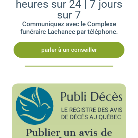
heures sur 24 | 7 jours
sur 7
Communiquez avec le Complexe
funéraire Lachance par téléphone.
parler à un conseiller
Publier un avis de