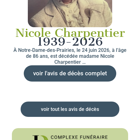
Nicole Charpentier
1939-2026
À Notre-Dame-des-Prairies, le 24 juin 2026, à l’âge
de 86 ans, est décédée madame Nicole
Charpentier …
voir l'avis de décès complet
voir tout les avis de décès