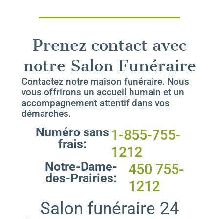
Prenez contact avec
notre Salon Funéraire
Contactez notre maison funéraire. Nous
vous offrirons un accueil humain et un
accompagnement attentif dans vos
démarches.
Numéro sans
1-855-755-
frais:
1212
Notre-Dame-
450 755-
des-Prairies:
1212
Salon funéraire 24