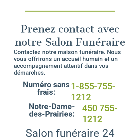
Prenez contact avec
notre Salon Funéraire
Contactez notre maison funéraire. Nous
vous offrirons un accueil humain et un
accompagnement attentif dans vos
démarches.
Numéro sans
1-855-755-
frais:
1212
Notre-Dame-
450 755-
des-Prairies:
1212
Salon funéraire 24