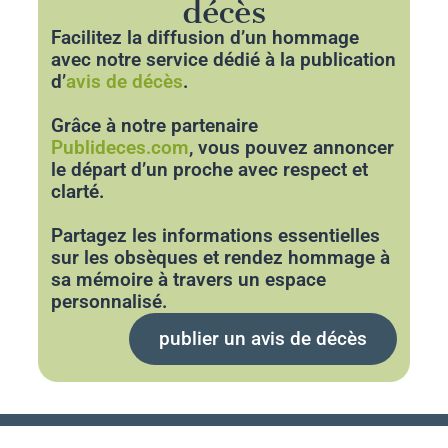
décès
Facilitez la diffusion d’un hommage
avec notre service dédié à la publication
d’
avis de décès
.
Grâce à notre partenaire
Publideces.com
, vous pouvez annoncer
le départ d’un proche avec respect et
clarté.
Partagez les informations essentielles
sur les obsèques et rendez hommage à
sa mémoire à travers un espace
personnalisé.
publier un avis de décès