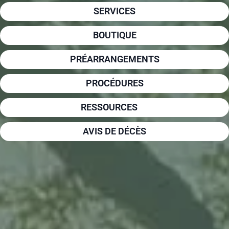
SERVICES
BOUTIQUE
PRÉARRANGEMENTS
PROCÉDURES
RESSOURCES
AVIS DE DÉCÈS