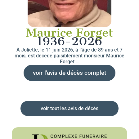
Maurice Forget
1936-2026
À Joliette, le 11 juin 2026, à l’âge de 89 ans et 7
mois, est décédé paisiblement monsieur Maurice
Forget …
voir l'avis de décès complet
voir tout les avis de décès