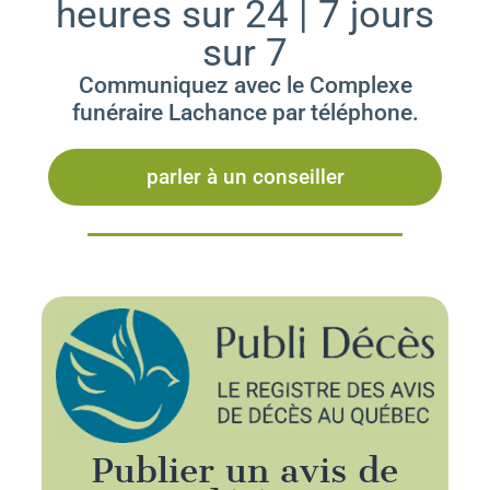
heures sur 24 | 7 jours
sur 7
Communiquez avec le Complexe
funéraire Lachance par téléphone.
parler à un conseiller
Publier un avis de