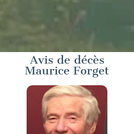
Avis de décès
Maurice Forget