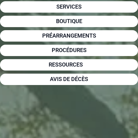
SERVICES
BOUTIQUE
PRÉARRANGEMENTS
PROCÉDURES
RESSOURCES
AVIS DE DÉCÈS