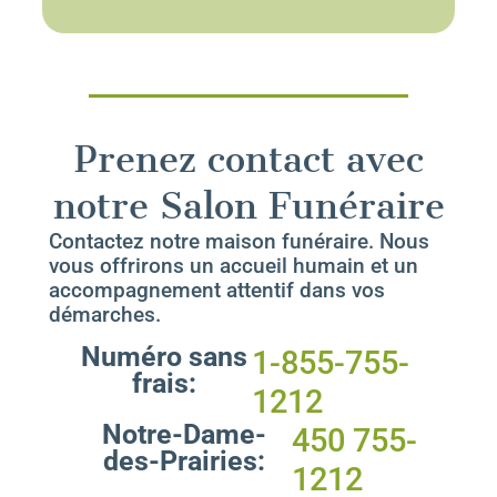
Prenez contact avec
notre Salon Funéraire
Contactez notre maison funéraire. Nous
vous offrirons un accueil humain et un
accompagnement attentif dans vos
démarches.
Numéro sans
1-855-755-
frais:
1212
Notre-Dame-
450 755-
des-Prairies:
1212