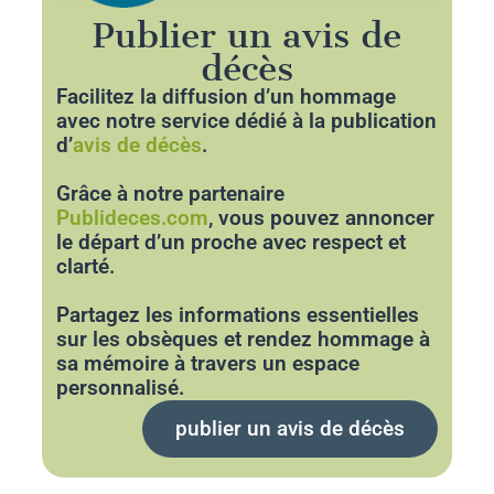
Publier un avis de
décès
Facilitez la diffusion d’un hommage
avec notre service dédié à la publication
d’
avis de décès
.
Grâce à notre partenaire
Publideces.com
, vous pouvez annoncer
le départ d’un proche avec respect et
clarté.
Partagez les informations essentielles
sur les obsèques et rendez hommage à
sa mémoire à travers un espace
personnalisé.
publier un avis de décès