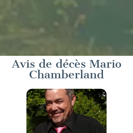
Avis de décès Mario
Chamberland