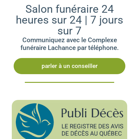
Salon funéraire 24
heures sur 24 | 7 jours
sur 7
Communiquez avec le Complexe
funéraire Lachance par téléphone.
parler à un conseiller