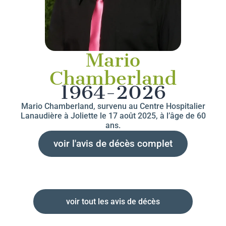
Mario
Chamberland
1964-2026
Mario Chamberland, survenu au Centre Hospitalier
Lanaudière à Joliette le 17 août 2025, à l’âge de 60
ans.
voir l'avis de décès complet
voir tout les avis de décès