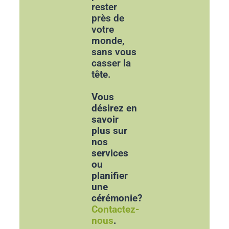
rester
près de
votre
monde,
sans vous
casser la
tête.
Vous
désirez en
savoir
plus sur
nos
services
ou
planifier
une
cérémonie?
Contactez-
nous
.