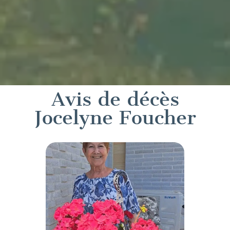
Avis de décès
Jocelyne Foucher