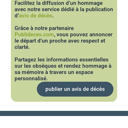
Facilitez la diffusion d’un hommage
avec notre service dédié à la publication
d’
avis de décès
.
Grâce à notre partenaire
Publideces.com
, vous pouvez annoncer
le départ d’un proche avec respect et
clarté.
Partagez les informations essentielles
sur les obsèques et rendez hommage à
sa mémoire à travers un espace
personnalisé.
publier un avis de décès