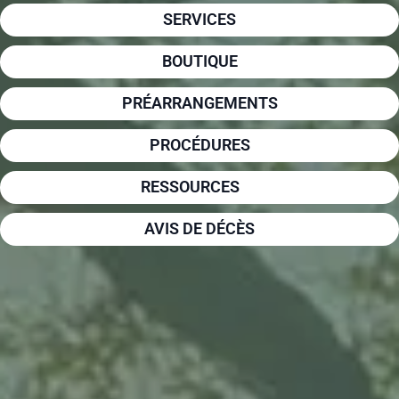
SERVICES
BOUTIQUE
PRÉARRANGEMENTS
PROCÉDURES
RESSOURCES
AVIS DE DÉCÈS