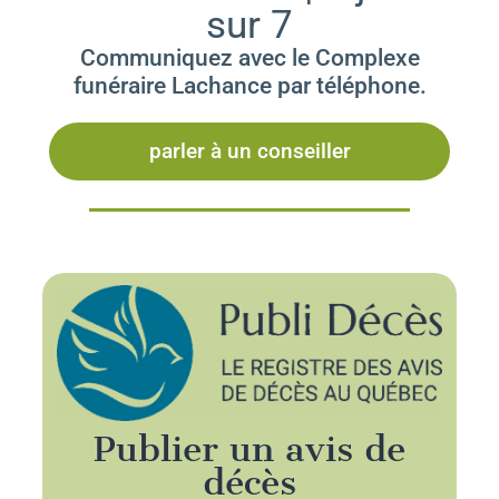
sur 7
Communiquez avec le Complexe
funéraire Lachance par téléphone.
parler à un conseiller
Publier un avis de
décès