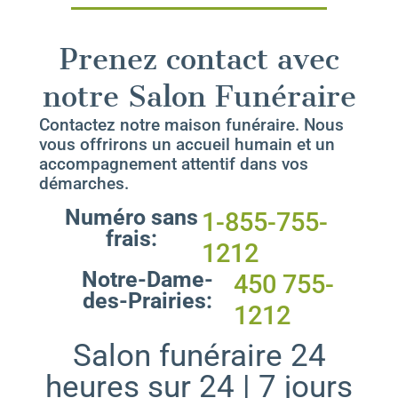
Prenez contact avec
notre Salon Funéraire
Contactez notre maison funéraire. Nous
vous offrirons un accueil humain et un
accompagnement attentif dans vos
démarches.
Numéro sans
1-855-755-
frais:
1212
Notre-Dame-
450 755-
des-Prairies:
1212
Salon funéraire 24
heures sur 24 | 7 jours