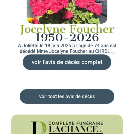
Jocelyne Foucher
1950-2026
À Joliette le 18 juin 2025 à l’âge de 74 ans est
décédé Mme Jocelyne Foucher au CHRDL …
voir l'avis de décès complet
voir tout les avis de décès